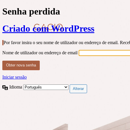
Senha perdida
Criado com WordPress
Por favor insira o seu nome de utilizador ou endereço de email. Rec
Nome de utilizador ou endereço de email
Iniciar sessão
Idioma