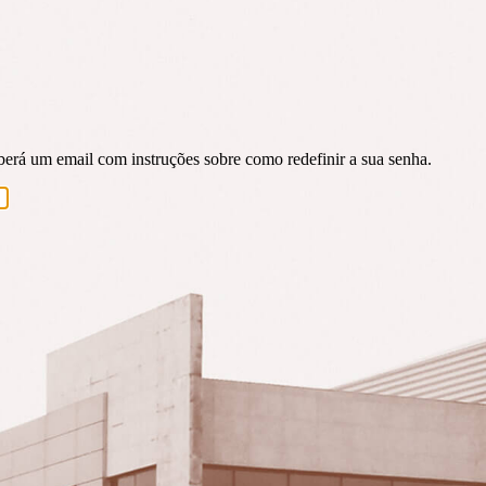
eberá um email com instruções sobre como redefinir a sua senha.