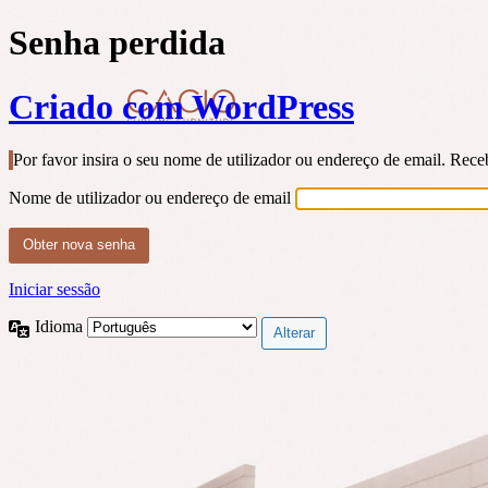
Senha perdida
Criado com WordPress
Por favor insira o seu nome de utilizador ou endereço de email. Rec
Nome de utilizador ou endereço de email
Iniciar sessão
Idioma