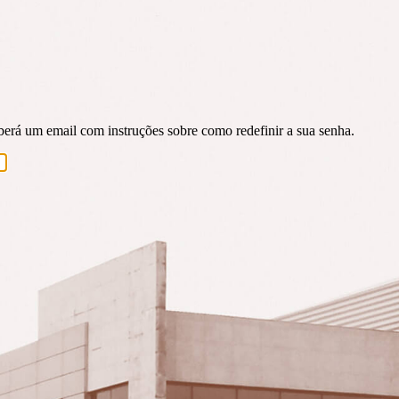
eberá um email com instruções sobre como redefinir a sua senha.