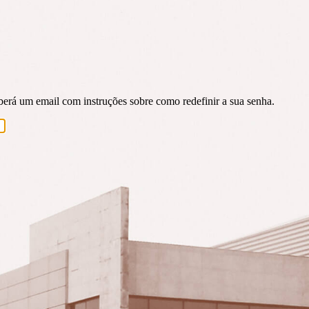
eberá um email com instruções sobre como redefinir a sua senha.