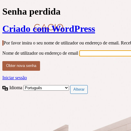
Senha perdida
Criado com WordPress
Por favor insira o seu nome de utilizador ou endereço de email. Rec
Nome de utilizador ou endereço de email
Iniciar sessão
Idioma