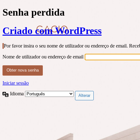
Senha perdida
Criado com WordPress
Por favor insira o seu nome de utilizador ou endereço de email. Rec
Nome de utilizador ou endereço de email
Iniciar sessão
Idioma