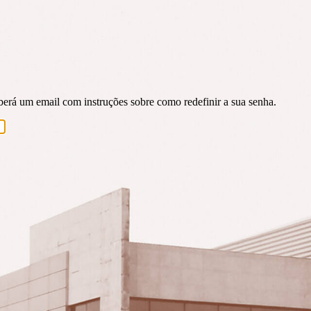
eberá um email com instruções sobre como redefinir a sua senha.