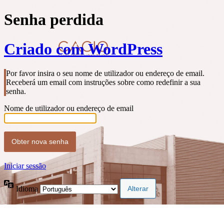
Senha perdida
Criado com WordPress
Por favor insira o seu nome de utilizador ou endereço de email.
Receberá um email com instruções sobre como redefinir a sua
senha.
Nome de utilizador ou endereço de email
Iniciar sessão
Idioma