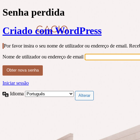
Senha perdida
Criado com WordPress
Por favor insira o seu nome de utilizador ou endereço de email. Rec
Nome de utilizador ou endereço de email
Iniciar sessão
Idioma