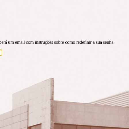
eberá um email com instruções sobre como redefinir a sua senha.