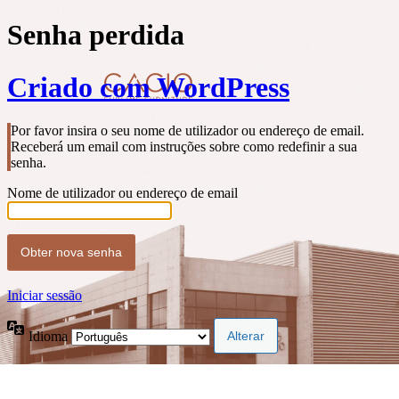
Senha perdida
Criado com WordPress
Por favor insira o seu nome de utilizador ou endereço de email.
Receberá um email com instruções sobre como redefinir a sua
senha.
Nome de utilizador ou endereço de email
Iniciar sessão
Idioma