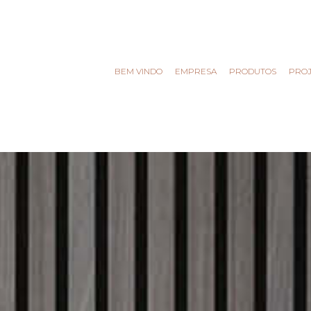
BEM VINDO
EMPRESA
PRODUTOS
PRO