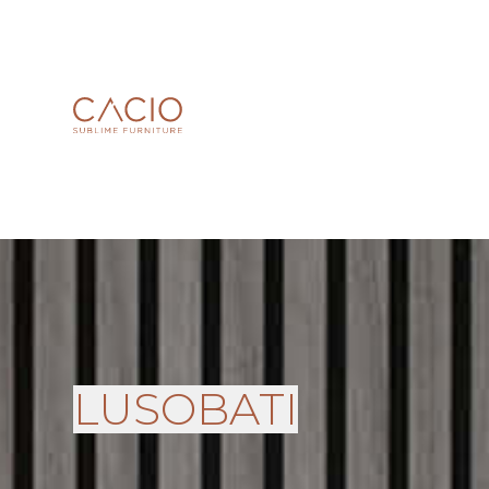
LUSOBATI